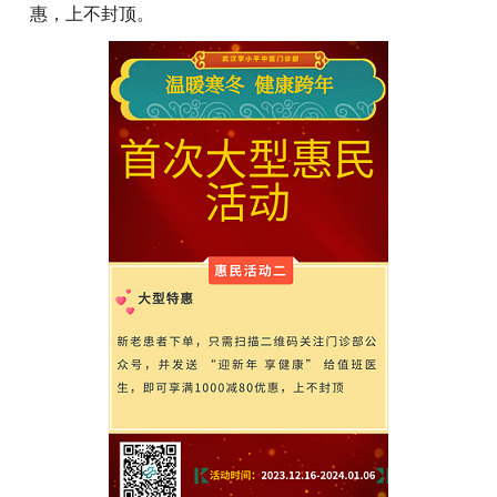
惠，上不封顶。