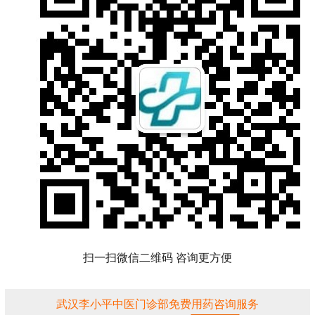
扫一扫微信二维码 咨询更方便
武汉李小平中医门诊部免费用药咨询服务