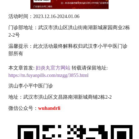
活动时间：2023.12.16-2024.01.06
门诊部地址：武汉市洪山区洪山街南湖新城家园商业2栋
2-2号
温馨提示：此次活动最终解释权归武汉李小平中医门诊
部所有
本文章首发:
妇炎丸官方网站
转载请保留地址:
https://m.fuyanpills.com/mzgg/3855.html
洪山李小平中医门诊
地址：武汉市洪山区文昌路南湖新城商铺2栋2-2
微信公众号：
wuhandrli