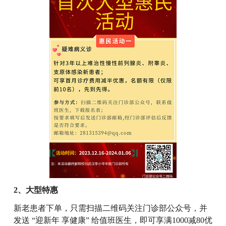
2、大型特惠
新老患者下单，只需扫描二维码关注门诊部公众号，并
发送 “迎新年 享健康” 给值班医生，即可享满1000减80优