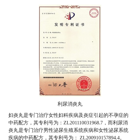
利尿消炎丸
妇炎丸是专门治疗女性妇科疾病及炎症引起的不孕症的
中药配方，其专利号为：ZL201110031968.7，而利尿消
炎丸是专门治疗男性泌尿生殖系统疾病和女性泌尿系统
疾病的中药配方，其专利号为： ZL200910157894.4。