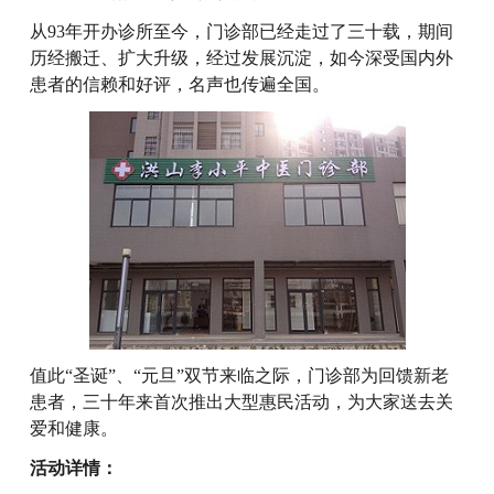
从93年开办诊所至今，门诊部已经走过了三十载，期间
历经搬迁、扩大升级，经过发展沉淀，如今深受国内外
患者的信赖和好评，名声也传遍全国。
值此“圣诞”、“元旦”双节来临之际，门诊部为回馈新老
患者，三十年来首次推出大型惠民活动，为大家送去关
爱和健康。
活动详情：