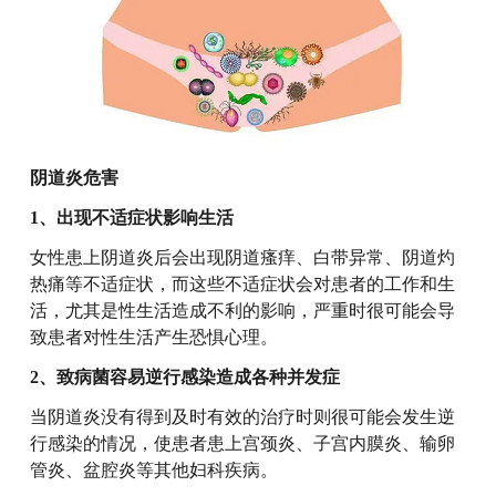
阴道炎危害
1、出现不适症状影响生活
女性患上阴道炎后会出现阴道瘙痒、白带异常、阴道灼
热痛等不适症状，而这些不适症状会对患者的工作和生
活，尤其是性生活造成不利的影响，严重时很可能会导
致患者对性生活产生恐惧心理。
2、致病菌容易逆行感染造成各种并发症
当阴道炎没有得到及时有效的治疗时则很可能会发生逆
行感染的情况，使患者患上宫颈炎、子宫内膜炎、输卵
管炎、盆腔炎等其他妇科疾病。