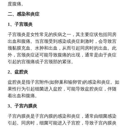
度腹痛。
二、感染和炎症
1、子宫颈炎
子宫颈炎是女性常见的疾病之一，其主要症状包括同房
出血和腹痛。当宫颈受到感染或炎症刺激时，会导致宫
颈黏膜充血、水肿和出血，从而引起同房时的出血。此
外，宫颈炎症还可能导致腹痛的出现，通常是由于炎症
引起的宫颈痛或子宫颈部的紧张。
2、盆腔炎
盆腔炎是指子宫附件(如卵巢和输卵管)的感染和炎症。如
果性行为引起细菌进入盆腔，可能导致盆腔炎症，伴随
着出血和腹痛。
3、子宫内膜炎
子宫内膜炎是子宫内膜的感染和炎症，通常由细菌感染
引起。同房时，细菌可能进入子宫腔，导致子宫内膜炎