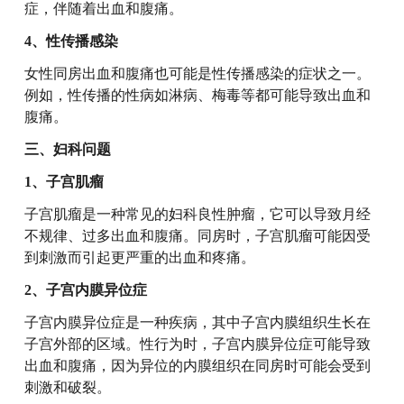
症，伴随着出血和腹痛。
4、性传播感染
女性同房出血和腹痛也可能是性传播感染的症状之一。
例如，性传播的性病如淋病、梅毒等都可能导致出血和
腹痛。
三、妇科问题
1、子宫肌瘤
子宫肌瘤是一种常见的妇科良性肿瘤，它可以导致月经
不规律、过多出血和腹痛。同房时，子宫肌瘤可能因受
到刺激而引起更严重的出血和疼痛。
2、子宫内膜异位症
子宫内膜异位症是一种疾病，其中子宫内膜组织生长在
子宫外部的区域。性行为时，子宫内膜异位症可能导致
出血和腹痛，因为异位的内膜组织在同房时可能会受到
刺激和破裂。