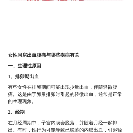
女性同房出血腹痛与哪些疾病有关
一、生理性原因
1、排卵期出血
有些女性在排卵期间可能出现少量出血，伴随轻微腹
痛。这是由于卵巢排卵时引起的轻微出血，通常是正常
的生理现象。
2、经期
在月经周期中，子宫内膜会脱落，并随着月经一起排
出。有时，性行为可能导致已脱落的内膜出血，引起轻