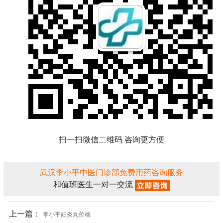
扫一扫微信二维码 咨询更方便
武汉李小平中医门诊部免费用药咨询服务
和值班医生一对一交流
上一篇：
李小平妇炎丸价格