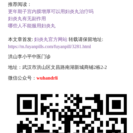
推荐阅读：
更年期子宫内膜增厚可以用妇炎丸治疗吗
妇炎丸有无副作用
哪些人不能服用妇炎丸
本文章首发:
妇炎丸官方网站
转载请保留地址:
https://m.fuyanpills.com/fuyanpill/3281.html
洪山李小平中医门诊
地址：武汉市洪山区文昌路南湖新城商铺2栋2-2
微信公众号：
wuhandrli