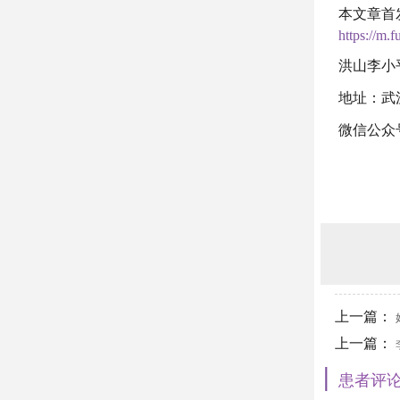
本文章首
https://m.
洪山李小
地址：武
微信公众
上一篇：
上一篇：
|
患者评